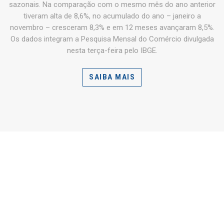
sazonais. Na comparação com o mesmo mês do ano anterior
tiveram alta de 8,6%, no acumulado do ano – janeiro a
novembro – cresceram 8,3% e em 12 meses avançaram 8,5%.
Os dados integram a Pesquisa Mensal do Comércio divulgada
nesta terça-feira pelo IBGE.
SAIBA MAIS