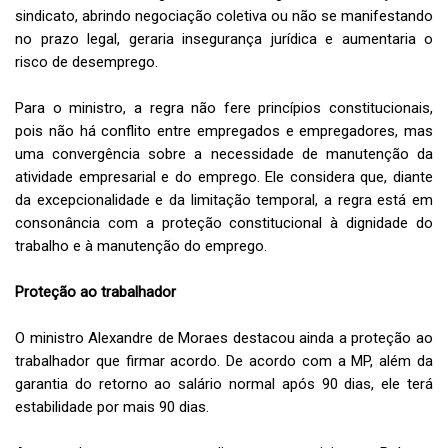
sindicato, abrindo negociação coletiva ou não se manifestando
no prazo legal, geraria insegurança jurídica e aumentaria o
risco de desemprego.
Para o ministro, a regra não fere princípios constitucionais,
pois não há conflito entre empregados e empregadores, mas
uma convergência sobre a necessidade de manutenção da
atividade empresarial e do emprego. Ele considera que, diante
da excepcionalidade e da limitação temporal, a regra está em
consonância com a proteção constitucional à dignidade do
trabalho e à manutenção do emprego.
Proteção ao trabalhador
O ministro Alexandre de Moraes destacou ainda a proteção ao
trabalhador que firmar acordo. De acordo com a MP, além da
garantia do retorno ao salário normal após 90 dias, ele terá
estabilidade por mais 90 dias.