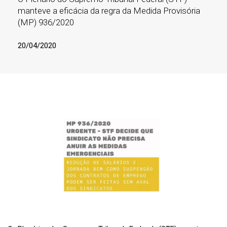
manteve a eficácia da regra da Medida Provisória
(MP) 936/2020
20/04/2020