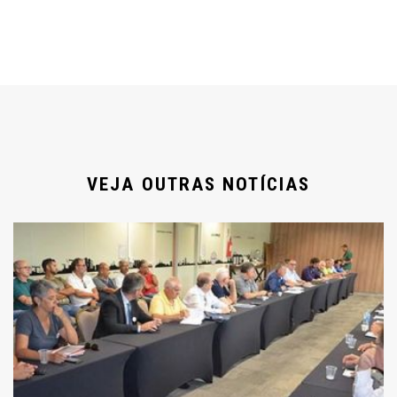
VEJA OUTRAS NOTÍCIAS