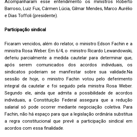
Acompanharam esse entendimento os ministros Roberto
Barroso, Luiz Fux, Cármen Lúcia, Gilmar Mendes, Marco Aurélio
e Dias Toffoli (presidente).
Participação sindical
Ficaram vencidos, além do relator, o ministro Edson Fachin e a
ministra Rosa Weber. Em 6/4, o ministro Ricardo Lewandowski,
deferiu parcialmente a​ medida cautelar para determinar que,
após serem comunicados dos acordos individuais, os
sindicatos poderiam se manifestar sobre sua validade.Na
sessão de hoje, o ministro Fachin votou pelo deferimento
integral da cautelar e foi seguido pela ministra Rosa Weber.
Segundo ele, ainda que admita a possibilidade de acordos
individuais, a Constituição Federal assegura que a redução
salarial só pode ocorrer mediante negociação coletiva. Para
Fachin, não há espaço para que a legislação ordinária substitua
a regra constitucional que prevê a participação sindical em
acordos com essa finalidade.