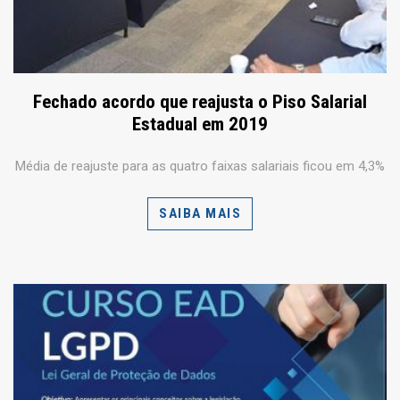
Fechado acordo que reajusta o Piso Salarial
Estadual em 2019
Média de reajuste para as quatro faixas salariais ficou em 4,3%
SAIBA MAIS