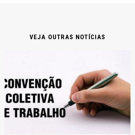
VEJA OUTRAS NOTÍCIAS