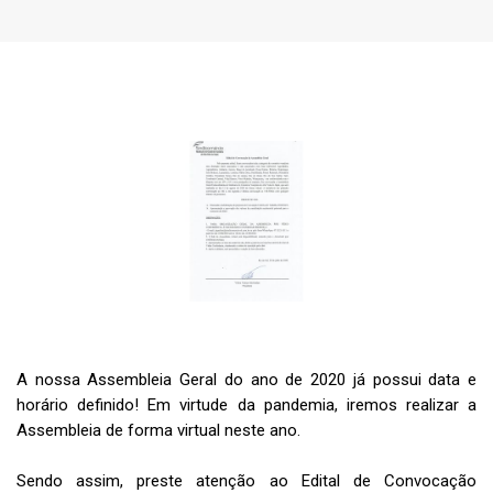
A nossa Assembleia Geral do ano de 2020 já possui data e
horário definido! Em virtude da pandemia, iremos realizar a
Assembleia de forma virtual neste ano.
Sendo assim, preste atenção ao Edital de Convocação