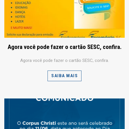
Agora você pode fazer o cartão SESC, confira.
Agora você pode fazer o cartão SESC, confira.
SAIBA MAIS