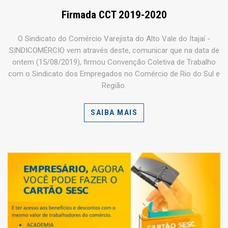
Firmada CCT 2019-2020
O Sindicato do Comércio Varejista do Alto Vale do Itajaí -
SINDICOMÉRCIO vem através deste, comunicar que na data de
ontem (15/08/2019), firmou Convenção Coletiva de Trabalho
com o Sindicato dos Empregados no Comércio de Rio do Sul e
Região.
SAIBA MAIS