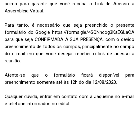
acima para garantir que você receba o Link de Acesso a
Assembleia Virtual.
Para tanto, é necessário que seja preenchido o presente
formulário do Google https://forms.gle/4SQNhdog3KaEGLaCA
para que seja CONFIRMADA A SUA PRESENÇA, com o devido
preenchimento de todos os campos, principalmente no campo
do e-mail em que você desejar receber o link de acesso a
reunião.
Atente-se que o formulário ficará disponível para
preenchimento somente até às 12h do dia 12/08/2020.
Qualquer dúvida, entrar em contato com a Jaqueline no e-mail
e telefone informados no edital.