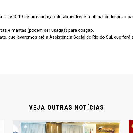
 COVID-19 de arrecadação de alimentos e material de limpeza par
rtas e mantas (podem ser usadas) para doação.
to, que levaremos até a Assistência Social de Rio do Sul, que fará 
VEJA OUTRAS NOTÍCIAS