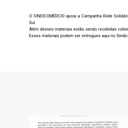
O SINDICOMÉRCIO apoia a Campanha Rede Solidária
Sul.
Além desses materiais estão sendo recebidas cobe
Esses materiais podem ser entregues aqui no Sindica