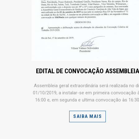
EDITAL DE CONVOCAÇÃO ASSEMBLEI
Assembleia geral extraordinária será realizada no d
01/10/2019, a instalar-se em primeira convocação 
16:00 e, em segunda e ultima convocação às 16:30
SAIBA MAIS