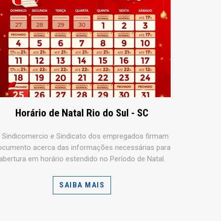
Horário de Natal Rio do Sul - SC
 Sindicomercio e Sindicato dos empregados firmam
ocumento acerca das informações necessárias para
abertura em horário estendido no Período de Natal.
SAIBA MAIS