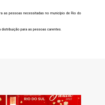
a as pessoas necessitadas no município de Rio do
a distribuição para as pessoas carentes.