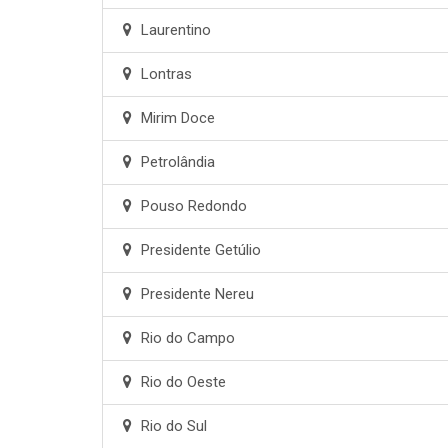
Laurentino
Lontras
Mirim Doce
Petrolândia
Pouso Redondo
Presidente Getúlio
Presidente Nereu
Rio do Campo
Rio do Oeste
Rio do Sul