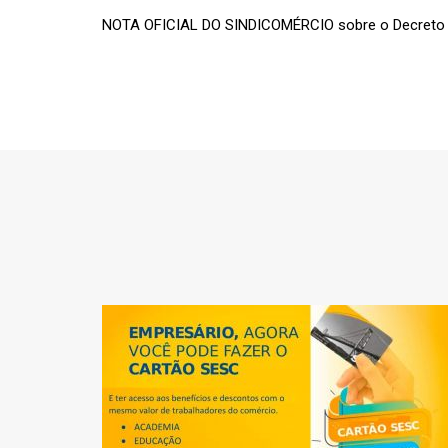
NOTA OFICIAL DO SINDICOMÉRCIO sobre o Decreto