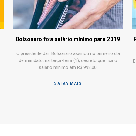
Bolsonaro fixa salário mínimo para 2019
O presidente Jair Bolsonaro assinou no primeiro dia
de mandato, na terça-feira (1), decreto que fixa o
E
salário mínimo em R$ 998,00.
SAIBA MAIS