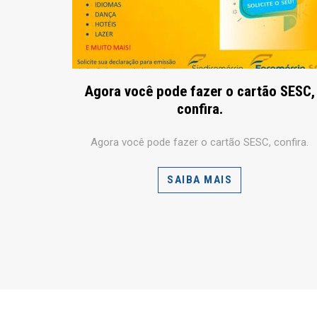
Agora você pode fazer o cartão SESC,
confira.
Agora você pode fazer o cartão SESC, confira.
SAIBA MAIS