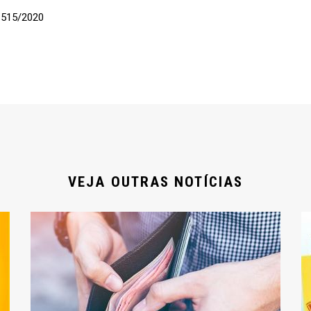
 515/2020
VEJA OUTRAS NOTÍCIAS