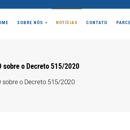
OME
SOBRE NÓS
NOTÍCIAS
CONTATO
PARC
sobre o Decreto 515/2020
sobre o Decreto 515/2020